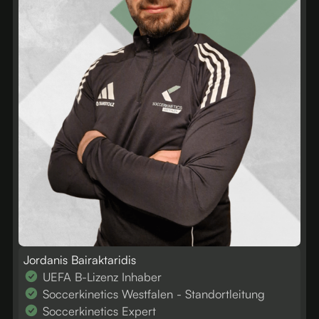
Jordanis Bairaktaridis
UEFA B-Lizenz Inhaber
Soccerkinetics Westfalen - Standortleitung
Soccerkinetics Expert