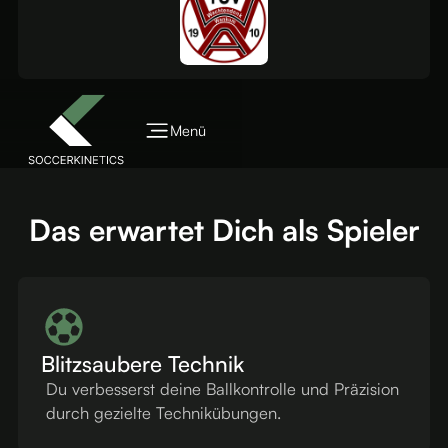
Menü
Das erwartet Dich als Spieler
Blitzsaubere Technik
Du verbesserst deine Ballkontrolle und Präzision
durch gezielte Technikübungen.