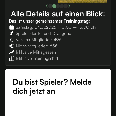
Alle
Details auf einen Blick:
Das ist unser gemeinsamer Trainingstag:
Samstag, 04.07.2026 | 10:00 – 15:00 Uhr
Spieler der E- und D-Jugend
Vereins-Mitglieder: 49€
Nicht-Mitglieder: 65€
Inklusive Mittagessen
Inklusive Trainingsshirt
Du bist Spieler? Melde
dich jetzt an