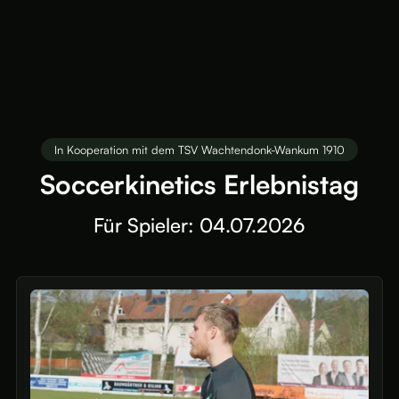
In Kooperation mit dem TSV Wachtendonk-Wankum 1910
Soccerkinetics Erlebnistag
Für Spieler:
04.07.2026