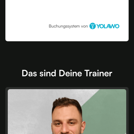
Buchungssystem von
Das sind Deine Trainer