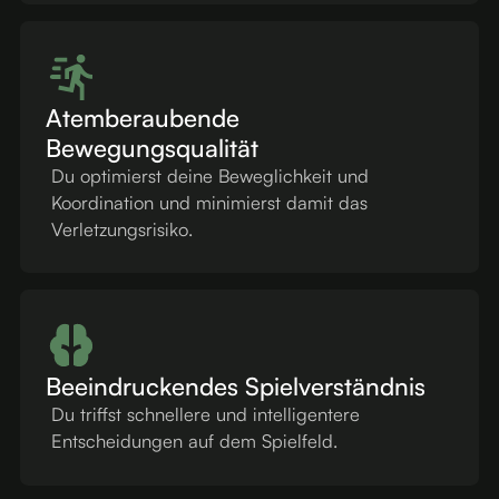
Atemberaubende
Bewegungsqualität
Du optimierst deine Beweglichkeit und
Koordination und minimierst damit das
Verletzungsrisiko.
Beeindruckendes Spielverständnis
Du triffst schnellere und intelligentere
Entscheidungen auf dem Spielfeld.