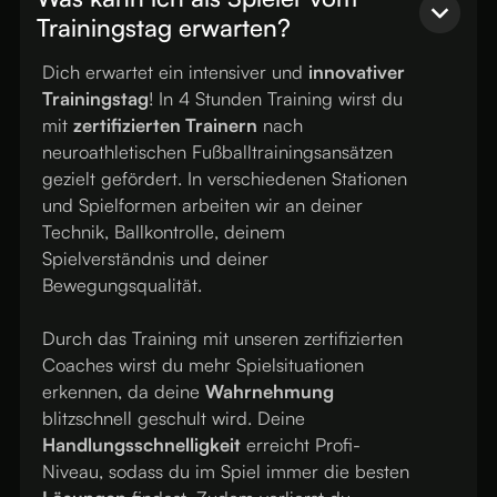
Trainingstag erwarten?
Dich erwartet ein intensiver und
innovativer
Trainingstag
! In 4 Stunden Training wirst du
mit
zertifizierten Trainern
nach
neuroathletischen Fußballtrainingsansätzen
gezielt gefördert. In verschiedenen Stationen
und Spielformen arbeiten wir an deiner
Technik, Ballkontrolle, deinem
Spielverständnis und deiner
Bewegungsqualität.
Durch das Training mit unseren zertifizierten
Coaches wirst du mehr Spielsituationen
erkennen, da deine
Wahrnehmung
blitzschnell geschult wird. Deine
Handlungsschnelligkeit
erreicht Profi-
Niveau, sodass du im Spiel immer die besten