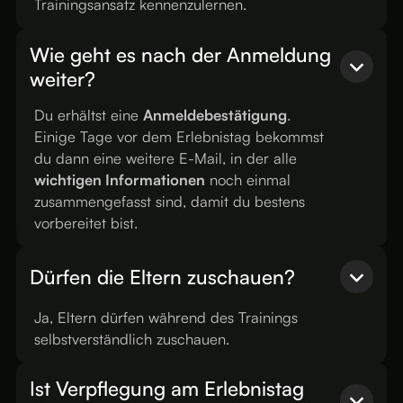
Trainingsansatz kennenzulernen.
Wie geht es nach der Anmeldung
weiter?
Du erhältst eine
Anmeldebestätigung
.
Einige Tage vor dem Erlebnistag bekommst
du dann eine weitere E-Mail, in der alle
wichtigen Informationen
noch einmal
zusammengefasst sind, damit du bestens
vorbereitet bist.
Dürfen die Eltern zuschauen?
Ja, Eltern dürfen während des Trainings
selbstverständlich zuschauen.
Ist Verpflegung am Erlebnistag