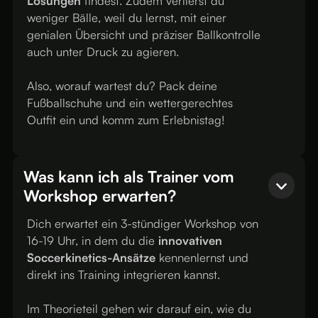
Lösungen
findest. Zudem verlierst du
weniger Bälle, weil du lernst, mit einer
genialen Übersicht und präziser Ballkontrolle
auch unter Druck zu agieren.
Also, worauf wartest du? Pack deine
Fußballschuhe und ein wettergerechtes
Outfit ein und komm zum Erlebnistag!
Was kann ich als Trainer vom
Workshop erwarten?
Dich erwartet ein 3-stündiger Workshop von
16-19 Uhr, in dem du die
innovativen
Soccerkinetics-Ansätze
kennenlernst und
direkt ins Training integrieren kannst.
Im Theorieteil gehen wir darauf ein, wie du