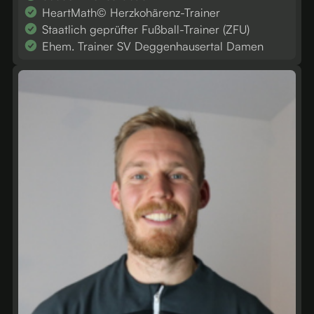
HeartMath© Herzkohärenz-Trainer
Staatlich geprüfter Fußball-Trainer (ZFU)
Ehem. Trainer SV Deggenhausertal Damen