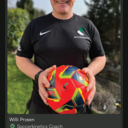
Willi Prosen
Soccerkinetics Coach