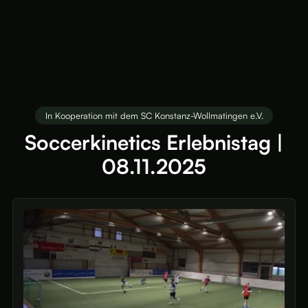
In Kooperation mit dem SC Konstanz-Wollmatingen e.V.
Soccerkinetics Erlebnistag |
08.11.2025