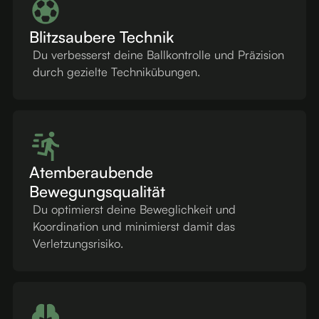
Blitzsaubere Technik
Du verbesserst deine Ballkontrolle und Präzision
durch gezielte Technikübungen.
Atemberaubende
Bewegungsqualität
Du optimierst deine Beweglichkeit und
Koordination und minimierst damit das
Verletzungsrisiko.