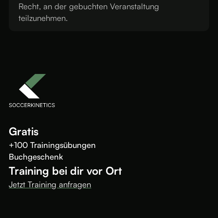
Recht, an der gebuchten Veranstaltung
teilzunehmen.
Gratis
+100 Trainingsübungen
Buchgeschenk
Training bei dir vor Ort
Jetzt Training anfragen