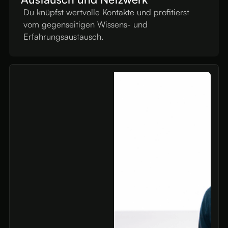
Du knüpfst wertvolle Kontakte und profitierst
vom gegenseitigen Wissens- und
Erfahrungsaustausch.