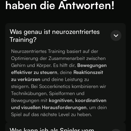
haben die Antworten!
Was genau ist neurozentriertes
Training?
Neurozentriertes Training basiert auf der
Optimierung der Zusammenarbeit zwischen
Gehirn und Körper. Es hilft dir,
Bewegungen
effektiver zu steuern
, deine
Reaktionszeit
zu verkürzen
und deine Leistung zu
steigern. Bei Soccerkinetics kombinieren wir
Technikübungen, Spielformen und
Bewegungen mit
kognitiven, koordinativen
und visuellen Herausforderungen
, um dein
Spiel auf das nächste Level zu heben.
Was kann ich als Spieler vom