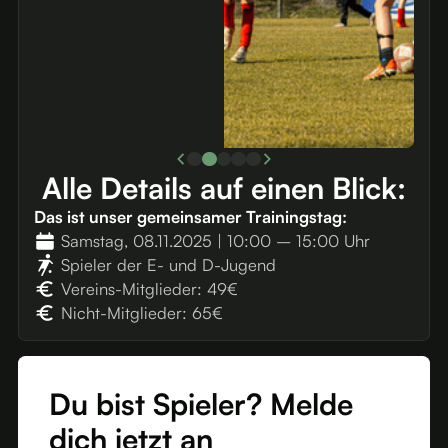
Alle
Details auf einen Blick:
Das ist unser gemeinsamer Trainingstag:
Samstag, 08.11.2025 | 10:00 – 15:00 Uhr
Spieler der E- und D-Jugend
Vereins-Mitglieder: 49€
Nicht-Mitglieder: 65€
Du bist Spieler? Melde
dich jetzt an