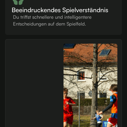
Beeindruckendes Spielverständnis
Du triffst schnellere und intelligentere
Entscheidungen auf dem Spielfeld.