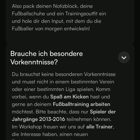
Also pack deinen Notizblock, deine
Fußballschuhe und ein Trainingsoutfit ein
und hole dir den Input, mit dem du die
Fußballer von morgen entwickeln!
Brauche ich besondere
Vorkenntnisse?
Du brauchst keine besonderen Vorkenntnisse
und musst nicht in einem bestimmten Verein
oder einer bestimmten Liga spielen. Komm
vorbei, wenn du
Spaß am Kicken
hast und
gerne an deinem
Fußballtraining arbeiten
möchtest. Bitte beachte, dass nur
Spieler der
Jahrgänge 2013-2016
teilnehmen können.
Im Workshop freuen wir uns auf
alle Trainer
,
die Interesse haben, einen neuen