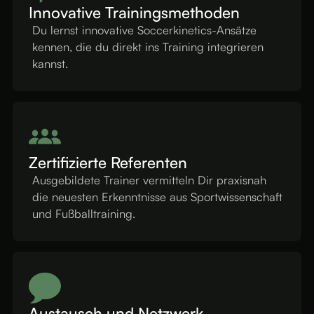
Innovative Trainingsmethoden
Du lernst innovative Soccerkinetics-Ansätze
kennen, die du direkt ins Training integrieren
kannst.
Zertifizierte Referenten
Ausgebildete Trainer vermitteln Dir praxisnah
die neuesten Erkenntnisse aus Sportwissenschaft
und Fußballtraining.
Austausch und Netzwerk