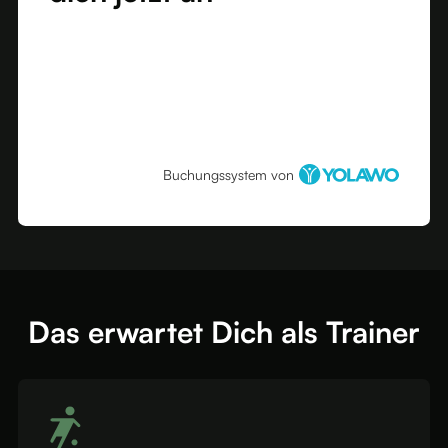
Buchungssystem von
Das erwartet Dich als Trainer