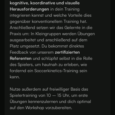
kognitive, koordinative und visuelle
Herausforderungen
in dein Training
integrieren kannst und welche Vorteile dies
gegenüber konventionellem Training hat.
Anschließend setzen wir das Gelernte in die
Praxis um: In Kleingruppen werden Übungen
ausgearbeitet und anschließend auf dem
Platz umgesetzt. Du bekommst direktes
Feedback von unserem
zertifizierten
Referenten
und schlüpfst selbst in die Rolle
des Spielers, um hautnah zu erleben, wie
fordernd ein Soccerkinetics-Training sein
kann.
Nutze außerdem auf freiwilliger Basis das
Spielertraining von 10 – 15 Uhr, um erste
Übungen kennenzulernen und dich optimal
auf den Workshop vorzubereiten.