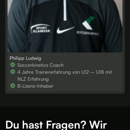
Philipp Ludwig
Soccerkinetics Coach
4 Jahre Trainererfahrung von U12 – U18 mit
NLZ Erfahrung
B-Lizenz-Inhaber
Du hast Fragen? Wir