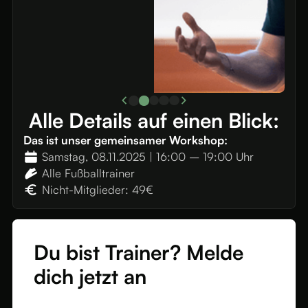
Alle
Details auf einen Blick:
Das ist unser gemeinsamer Workshop:
Samstag, 08.11.2025 | 16:00 – 19:00 Uhr
Alle Fußballtrainer
Nicht-Mitglieder: 49€
Du bist Trainer? Melde
dich jetzt an