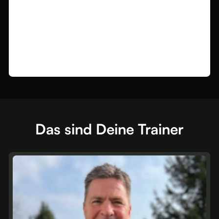
Das sind Deine Trainer