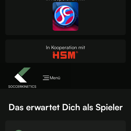
In Kooperation mit
Menü
Das erwartet Dich als Spieler